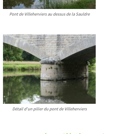
Pont de Villeherviers au dessus de la Sauldre
Détail d’un pilier du pont de Villeherviers