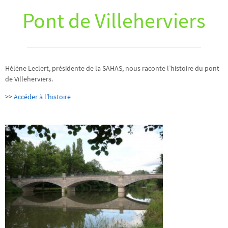
Pont de Villeherviers
Hélène Leclert, présidente de la SAHAS, nous raconte l’histoire du pont
de Villeherviers.
>>
Accéder à l’histoire