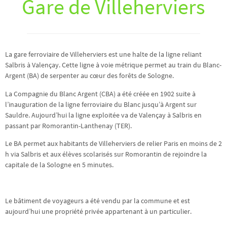
Gare de Villeherviers
La gare ferroviaire de Villeherviers est une halte de la ligne reliant
Salbris à Valençay. Cette ligne à voie métrique permet au train du Blanc-
Argent (BA) de serpenter au cœur des forêts de Sologne.
La Compagnie du Blanc Argent (CBA) a été créée en 1902 suite à
l’inauguration de la ligne ferroviaire du Blanc jusqu’à Argent sur
Sauldre. Aujourd’hui la ligne exploitée va de Valençay à Salbris en
passant par Romorantin-Lanthenay (TER).
Le BA permet aux habitants de Villeherviers de relier Paris en moins de 2
h via Salbris et aux élèves scolarisés sur Romorantin de rejoindre la
capitale de la Sologne en 5 minutes.
Le bâtiment de voyageurs a été vendu par la commune et est
aujourd’hui une propriété privée appartenant à un particulier.