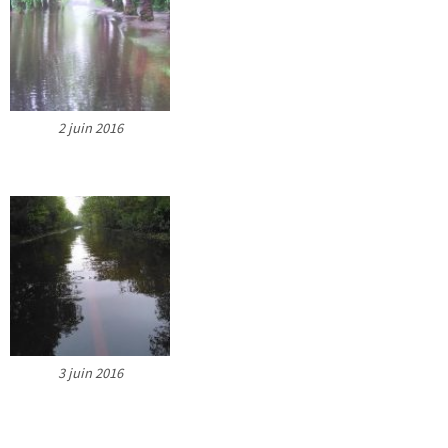
2 juin 2016
3 juin 2016