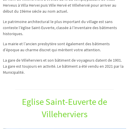
Herveus à Villa Hervei puis Ville Hervé et Villehervié pour arriver au
début du 19ème siècle au nom actuel.
Le patrimoine architectural le plus important du village est sans
conteste l’église Saint-Euverte, classée à l’inventaire des bâtiments
historiques.
La mairie et l’ancien presbytère sont également des bâtiments
d’époque au charme discret qui méritent votre attention.
La gare de Villeherviers et son bâtiment de voyageurs datent de 1901.
La gare est toujours en activité. Le bâtiment a été vendu en 2021 par la
Municipalité.
Eglise Saint-Euverte de
Villeherviers