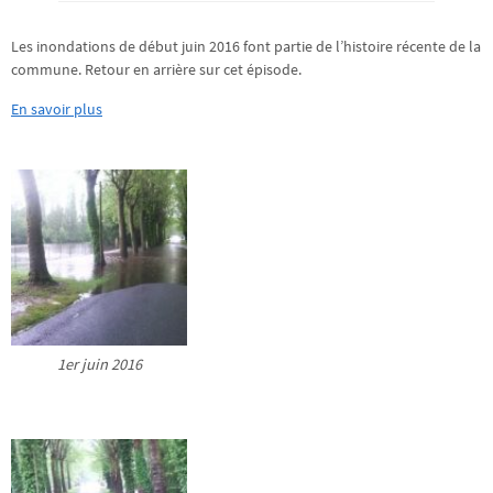
Les inondations de début juin 2016 font partie de l’histoire récente de la
commune. Retour en arrière sur cet épisode.
En savoir plus
1er juin 2016