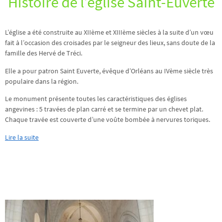
Histoire de l’église Saint-Euverte
L’église a été construite au XIIème et XIIIème siècles à la suite d’un vœu
fait à l’occasion des croisades par le seigneur des lieux, sans doute de la
famille des Hervé de Tréci.
Elle a pour patron Saint Euverte, évêque d’Orléans au IVème siècle très
populaire dans la région.
Le monument présente toutes les caractéristiques des églises
angevines : 5 travées de plan carré et se termine par un chevet plat.
Chaque travée est couverte d’une voûte bombée à nervures toriques.
Lire la suite