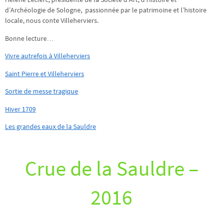
d’Archéologie de Sologne, passionnée par le patrimoine et l’histoire
locale, nous conte Villeherviers.
Bonne lecture…
Vivre autrefois à Villeherviers
Saint Pierre et Villeherviers
Sortie de messe tragique
Hiver 1709
Les grandes eaux de la Sauldre
Crue de la Sauldre –
2016