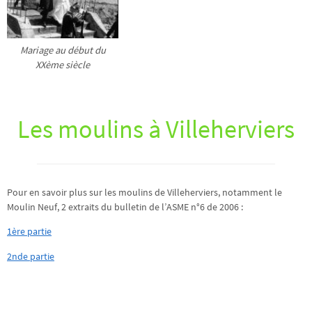
Mariage au début du
XXème siècle
Les moulins à Villeherviers
Pour en savoir plus sur les moulins de Villeherviers, notamment le
Moulin Neuf, 2 extraits du bulletin de l’ASME n°6 de 2006 :
1ère partie
2nde partie