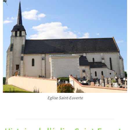
Eglise Saint-Euverte