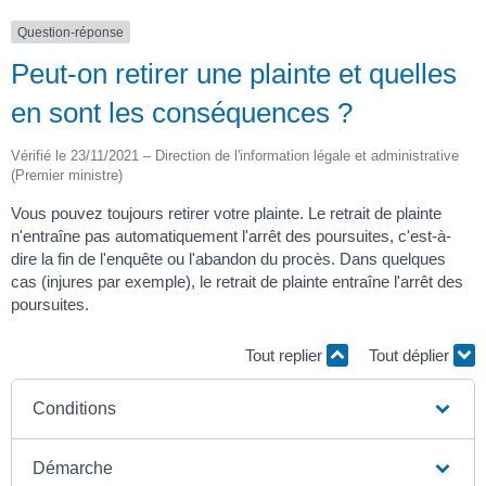
Question-réponse
Peut-on retirer une plainte et quelles
en sont les conséquences ?
Vérifié le 23/11/2021 – Direction de l'information légale et administrative
(Premier ministre)
Vous pouvez toujours retirer votre plainte. Le retrait de plainte
n'entraîne pas automatiquement l'arrêt des poursuites, c'est-à-
dire la fin de l'enquête ou l'abandon du procès. Dans quelques
cas (injures par exemple), le retrait de plainte entraîne l'arrêt des
poursuites.
Tout replier
Tout déplier
Conditions
Démarche