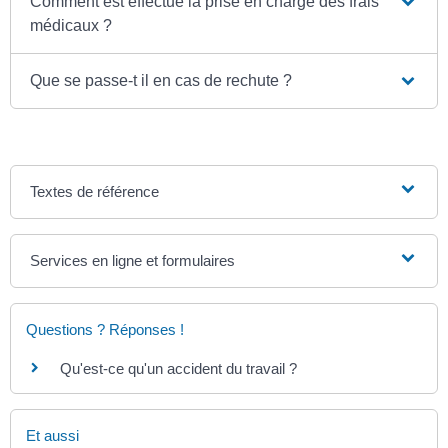
Comment est effectué la prise en charge des frais
médicaux ?
Que se passe-t il en cas de rechute ?
Textes de référence
Services en ligne et formulaires
Questions ? Réponses !
Qu'est-ce qu'un accident du travail ?
Et aussi