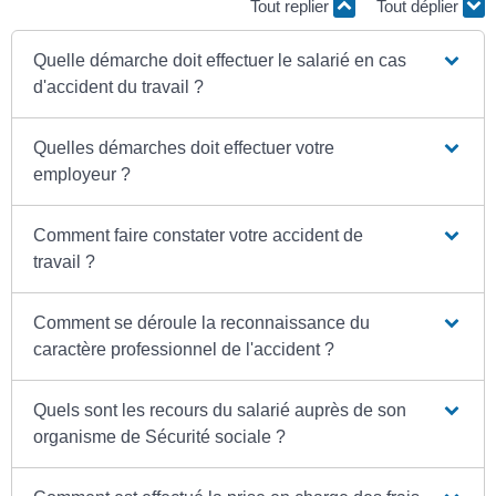
Tout replier
Tout déplier
Quelle démarche doit effectuer le salarié en cas
d'accident du travail ?
Quelles démarches doit effectuer votre
employeur ?
Comment faire constater votre accident de
travail ?
Comment se déroule la reconnaissance du
caractère professionnel de l'accident ?
Quels sont les recours du salarié auprès de son
organisme de Sécurité sociale ?