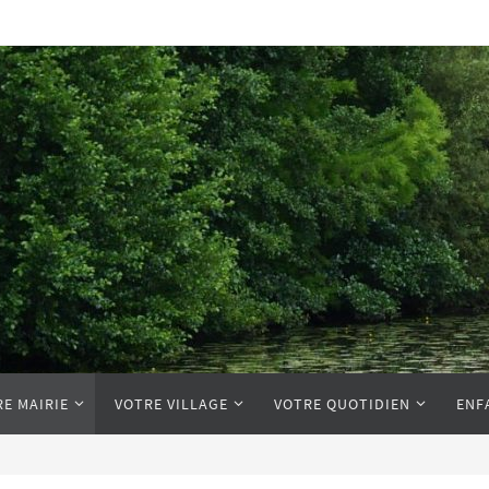
E MAIRIE
VOTRE VILLAGE
VOTRE QUOTIDIEN
ENF