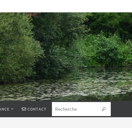
Search for
ANCE
CONTACT
Recherche