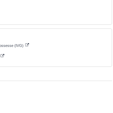
 grossesse (IVG)