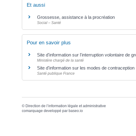
Et aussi
Grossesse, assistance à la procréation
Social – Santé
Pour en savoir plus
Site d'information sur l'interruption volontaire de
Ministère chargé de la santé
Site d'information sur les modes de contraception
Santé publique France
©
Direction de l’information légale et administrative
comarquage developpé par
baseo.io