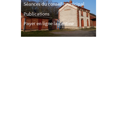
Séances du conseil municipal
Publications
Payer en ligne la cantine