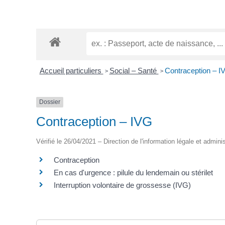
Accueil particuliers
Social – Santé
Contraception – I
>
>
Dossier
Contraception – IVG
Vérifié le 26/04/2021 – Direction de l'information légale et admini
Contraception
En cas d'urgence : pilule du lendemain ou stérilet
Interruption volontaire de grossesse (IVG)